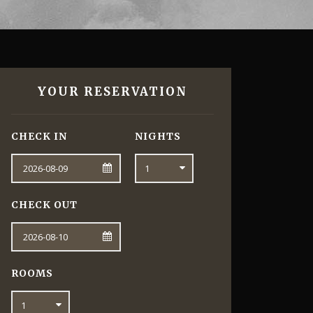
YOUR RESERVATION
CHECK IN
NIGHTS
CHECK OUT
ROOMS