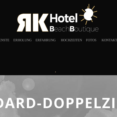
ENSTE
ERHOLUNG
ERFAHRUNG
HOCHZEITEN
FOTOS
KONTAKT
•
DARD-DOPPELZ