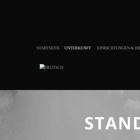
STARTSEITE
UNTERKUNFT
EINRICHTUNGEN & DI
STAN